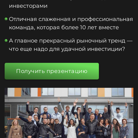
инвесторами
Отличная слаженная и профессиональная
команда, которая более 10 лет вместе
А главное прекрасный рыночный тренд —
что еще надо для удачной инвестиции?
Получить презентацию