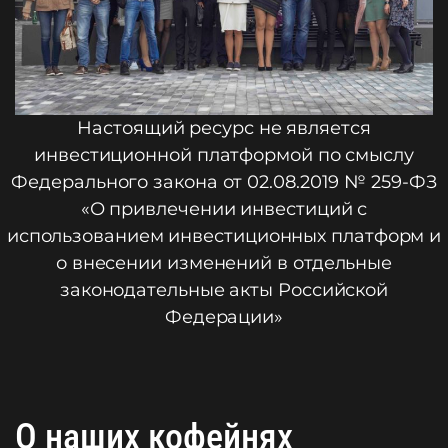
Настоящий ресурс не является
инвестиционной платформой по смыслу
Федерального закона от 02.08.2019 № 259-ФЗ
«О привлечении инвестиций с
использованием инвестиционных платформ и
о внесении изменений в отдельные
законодательные акты Российской
Федерации»
О наших кофейнях