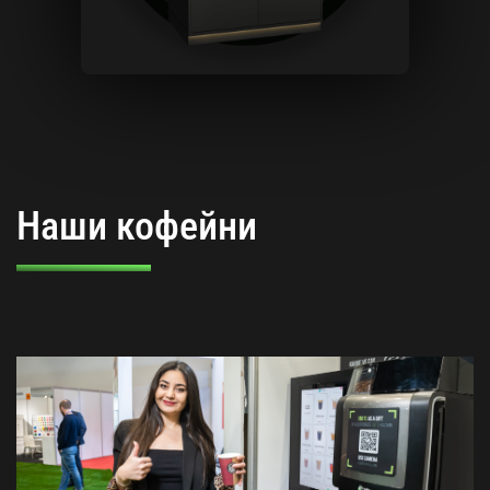
Наши кофейни