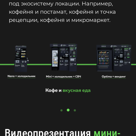
под экосистему локации. Например,
кофейня и постамат, кофейня и точка
рецепции, кофейня и микромаркет.
Видеопрезентация
мини-