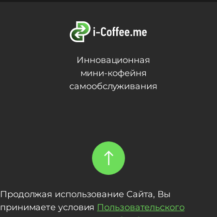
Инновационная
мини-кофейня
самообслуживания
Продолжая использование Сайта, Вы
принимаете условия
Пользовательского