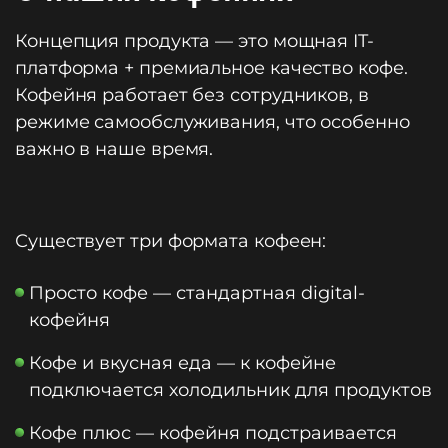
Концепция продукта — это мощная IT-
платформа + премиальное качество кофе.
Кофейня работает без сотрудников, в
режиме самообслуживания, что особенно
важно в наше время.
Существует три формата кофеен:
Просто кофе — стандартная digital-
кофейня
Кофе и вкусная еда — к кофейне
подключается холодильник для продуктов
Кофе плюс — кофейня подстраивается