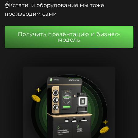
☝️Кстати, и оборудование мы тоже
производим сами
Получить презентацию и бизнес-
модель