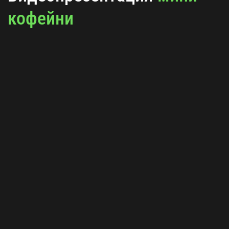
кофейни