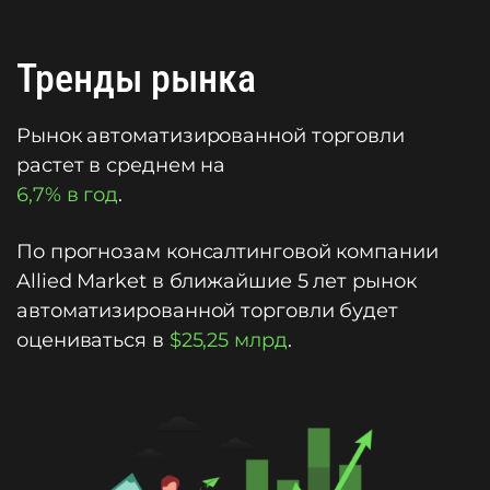
Тренды рынка
Рынок автоматизированной торговли
растет в среднем на
6,7% в год
.
По прогнозам консалтинговой компании
Allied Market в ближайшие 5 лет рынок
автоматизированной торговли будет
оцениваться в
$25,25 млрд
.