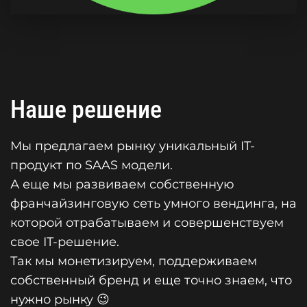
Наше решение
Мы предлагаем рынку уникальный IT-
продукт по SAAS модели.
А еще мы развиваем собственную
франчайзинговую сеть умного вендинга, на
которой отрабатываем и совершенствуем
свое IT-решение.
Так мы монетизируем, поддерживаем
собственный бренд и еще точно знаем, что
нужно рынку 😉