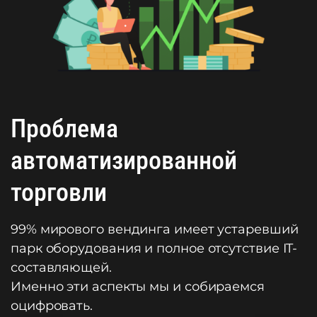
Проблема
автоматизированной
торговли
99% мирового вендинга имеет устаревший
парк оборудования и полное отсутствие IT-
составляющей.
Именно эти аспекты мы и собираемся
оцифровать.