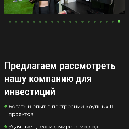
Предлагаем рассмотреть
нашу компанию для
инвестиций
Богатый опыт в построении крупных IT-
проектов
Удачные сделки с мировыми лид