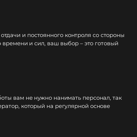
отдачи и постоянного контроля со стороны
о времени и сил, ваш выбор – это готовый
боты вам не нужно нанимать персонал, так
ератор, который на регулярной основе