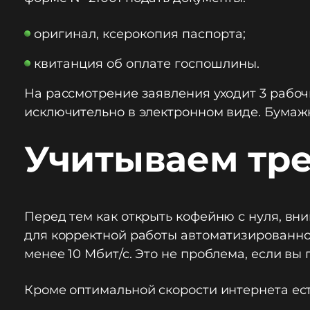
оригинал, ксерокопия паспорта;
квитанция об оплате госпошлины.
На рассмотрение заявления уходит 3 рабоч
исключительно в электронном виде. Бумажн
Учитываем тр
Перед тем как открыть кофейню с нуля, вн
для корректной работы автоматизированно
менее 10 Мбит/с. Это не проблема, если в
Кроме оптимальной скорости интернета ест