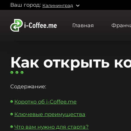
Ваш город:
expand_more
Калининград
Главная
Франч
Как открыть к
Содержание:
Коротко об i-Coffee.me
Ключевые преимущества
Что вам нужно для старта?