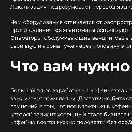
Локализация подразумевает перевод языко
Чем оборудование отличается от распростр
приготовления кофе автоматы используют по
Операторы, обслуживающие вендинговые авт
свой вкус и аромат уже через половину этог
Что вам нужно
Большой плюс заработка на кофейнях само
заниматься этим делом. Достаточно быть от
сомнений в том, что все вложения в кофей
которой зависит успешный старт бизнеса и
кофейню всегда можно перевезти без особ