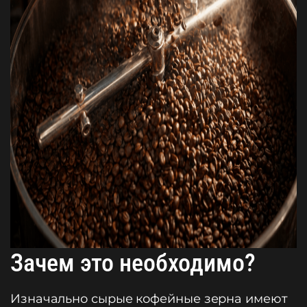
Зачем это необходимо?
Изначально сырые кофейные зерна имеют