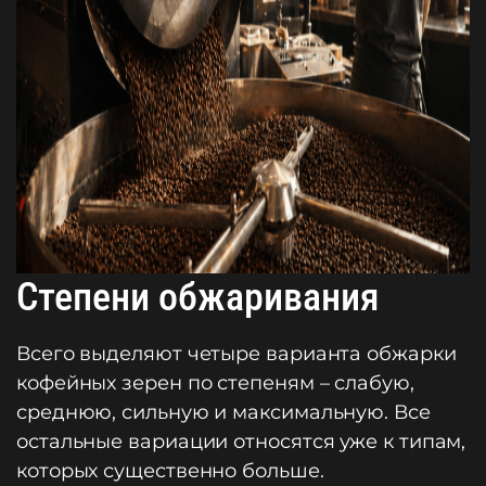
Степени обжаривания
Всего выделяют четыре варианта обжарки
кофейных зерен по степеням – слабую,
среднюю, сильную и максимальную. Все
остальные вариации относятся уже к типам,
которых существенно больше.