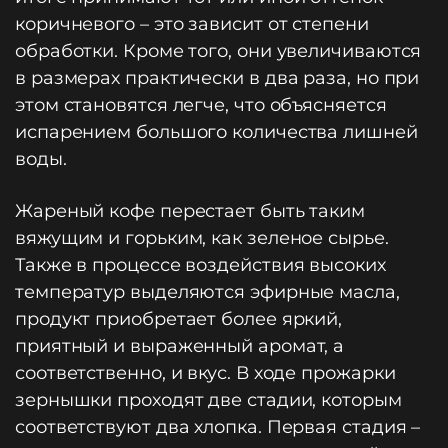
коричневого – это зависит от степени
обработки. Кроме того, они увеличиваются
в размерах практически в два раза, но при
этом становятся легче, что объясняется
испарением большого количества лишней
воды.
Жареный кофе перестает быть таким
вяжущим и горьким, как зеленое сырье.
Также в процессе воздействия высоких
температур выделяются эфирные масла,
продукт приобретает более яркий,
приятный и выраженный аромат, а
соответственно, и вкус. В ходе прожарки
зернышки проходят две стадии, которым
соответствуют два хлопка. Первая стадия –