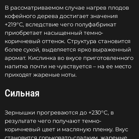
В рассматриваемом случае нагрев плодов
кофейного дерева достигает значения
+219°C, вследствие чего полуфабрикат
приобретает насыщенный темно-
коричневый оттенок. Структура становится
более сухой, выделяется ярко выраженный
аромат. Кислинка во вкусе приготовленного
напитка почти не чувствуется – на ее место
приходят жареные ноты.
Сильная
Зернышки прогреваются до +230°C, в
результате чего получают темно-
коричневый цвет и масляную пленку. Вкус
становится горьковато-сладким, жареные