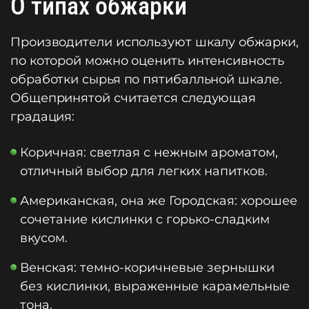
О типах обжарки
Производители используют шкалу обжарки,
по которой можно оценить интенсивность
обработки сырья по пятибалльной шкале.
Общепринятой считается следующая
градация:
Коричная: светлая с нежным ароматом,
отличный выбор для легких напитков.
Американская, она же Городская: хорошее
сочетание кислинки с горько-сладким
вкусом.
Венская: темно-коричневые зернышки
без кислинки, выраженные карамельные
тона.