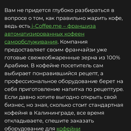
Вам не придется глубоко разбираться в
вопросе о том, как правильно жарить кофе,
ведь есть
i-Coffee.me – франшиза
автоматизированных кофеен
самообслуживания
. Компания
предоставляет своим франчайзи уже
готовые свежеобжаренные зерна из 100%
Арабики. В кофейне посетитель сам
выбирает понравившийся рецепт, а
профессиональное оборудование берет на
себя приготовление напитка по рецептуре.
Если давно хотите выгодно открыть свой
бизнес, но зная, сколько стоит стандартная
кофейня в Калининграде, все время
откладываете, спешите заказать
оборудование для
кофейни