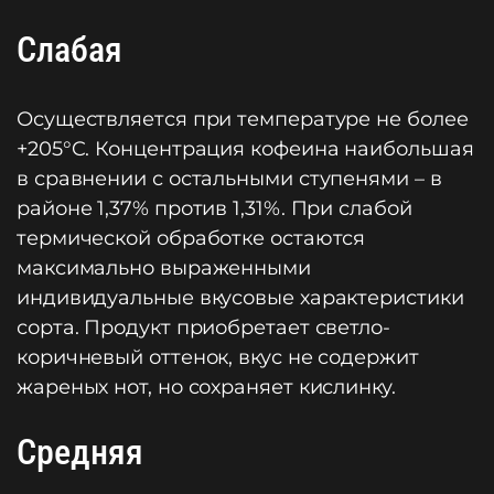
Слабая
Осуществляется при температуре не более
+205°C. Концентрация кофеина наибольшая
в сравнении с остальными ступенями – в
районе 1,37% против 1,31%. При слабой
термической обработке остаются
максимально выраженными
индивидуальные вкусовые характеристики
сорта. Продукт приобретает светло-
коричневый оттенок, вкус не содержит
жареных нот, но сохраняет кислинку.
Средняя