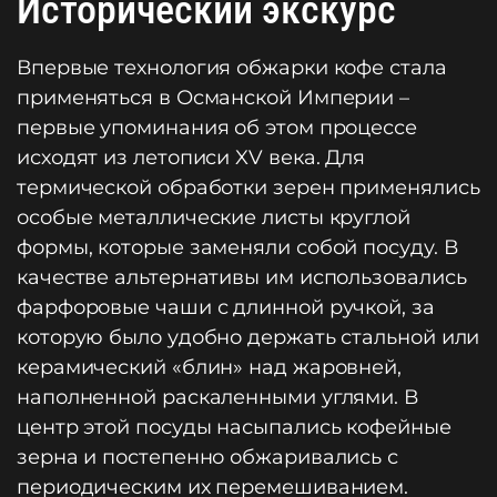
Исторический экскурс
Впервые технология обжарки кофе стала
применяться в Османской Империи –
первые упоминания об этом процессе
исходят из летописи XV века. Для
термической обработки зерен применялись
особые металлические листы круглой
формы, которые заменяли собой посуду. В
качестве альтернативы им использовались
фарфоровые чаши с длинной ручкой, за
которую было удобно держать стальной или
керамический «блин» над жаровней,
наполненной раскаленными углями. В
центр этой посуды насыпались кофейные
зерна и постепенно обжаривались с
периодическим их перемешиванием.