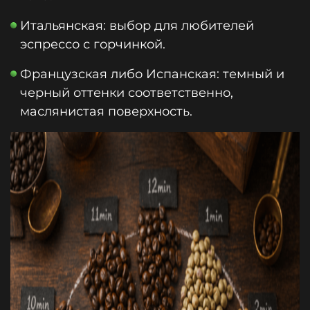
Итальянская: выбор для любителей
эспрессо с горчинкой.
Французская либо Испанская: темный и
черный оттенки соответственно,
маслянистая поверхность.