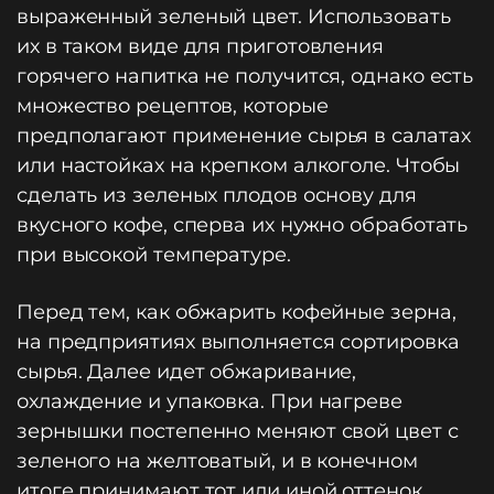
выраженный зеленый цвет. Использовать
их в таком виде для приготовления
горячего напитка не получится, однако есть
множество рецептов, которые
предполагают применение сырья в салатах
или настойках на крепком алкоголе. Чтобы
сделать из зеленых плодов основу для
вкусного кофе, сперва их нужно обработать
при высокой температуре.
Перед тем, как обжарить кофейные зерна,
на предприятиях выполняется сортировка
сырья. Далее идет обжаривание,
охлаждение и упаковка. При нагреве
зернышки постепенно меняют свой цвет с
зеленого на желтоватый, и в конечном
итоге принимают тот или иной оттенок