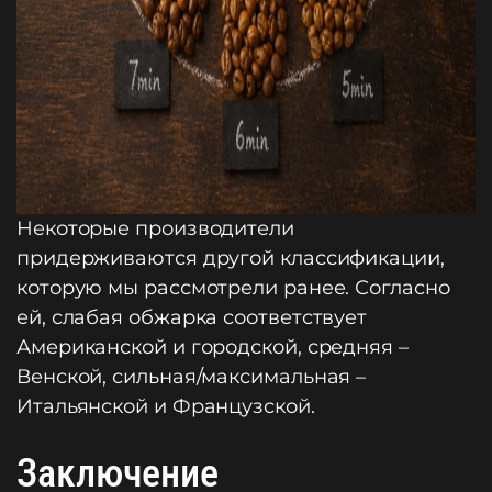
Некоторые производители
придерживаются другой классификации,
которую мы рассмотрели ранее. Согласно
ей, слабая обжарка соответствует
Американской и городской, средняя –
Венской, сильная/максимальная –
Итальянской и Французской.
Заключение