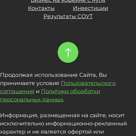
Бизнес на кофейне с нуля
Контакты
Инвестиции
Результаты СОУТ
Продолжая использование Сайта, Вы
принимаете условия
Пользовательского
соглашения
и
Политики обработки
персональных данных
.
Информация, размещенная на сайте, носит
исключительно информационно-рекламный
характер и не является офертой или