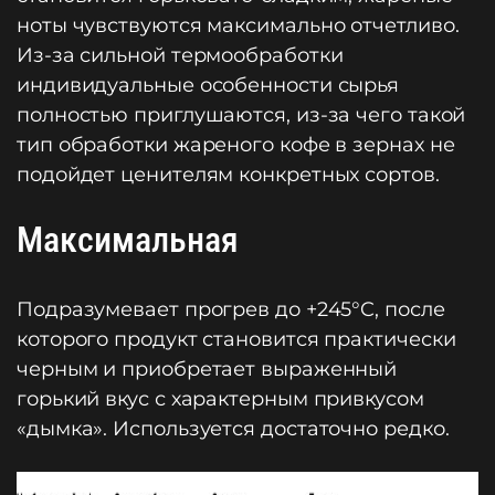
ноты чувствуются максимально отчетливо.
Из-за сильной термообработки
индивидуальные особенности сырья
полностью приглушаются, из-за чего такой
тип обработки жареного кофе в зернах не
подойдет ценителям конкретных сортов.
Максимальная
Подразумевает прогрев до +245°C, после
которого продукт становится практически
черным и приобретает выраженный
горький вкус с характерным привкусом
«дымка». Используется достаточно редко.