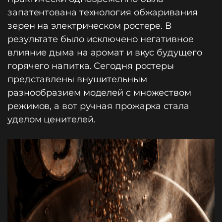
запатентована технология обжаривания
зерен на электрическом ростере. В
результате было исключено негативное
влияние дыма на аромат и вкус будущего
горячего напитка. Сегодня ростеры
представлены внушительным
разнообразием моделей с множеством
режимов, а вот ручная прожарка стала
уделом ценителей.