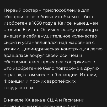
Первый ростер – приспособление для
обжарки кофе в больших объемах – был
изобретен в 1650 году в Каире, нынешней
столице Египта. Он имел форму цилиндра,
вмещал в себя внушительное количество
сырья и устанавливался над жаровней с
углями. Цилиндрическая конструкция легко
вращалась вокруг своей оси, чем и
обеспечивалась прожарка содержимого.
Это изобретение было повторено в других
странах, в том числе в Голландии, Италии,
Франции и прочих европейских
государствах.
В начале XX века в США и Германии
практически одновременно была