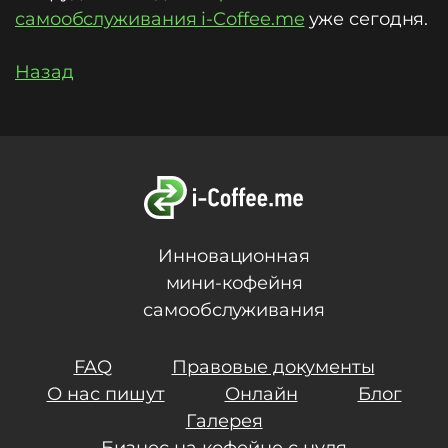
самообслуживания i-Coffee.me
уже сегодня.
Назад
Инновационная
мини-кофейня
самообслуживания
FAQ
Правовые документы
О нас пишут
Онлайн
Блог
Галерея