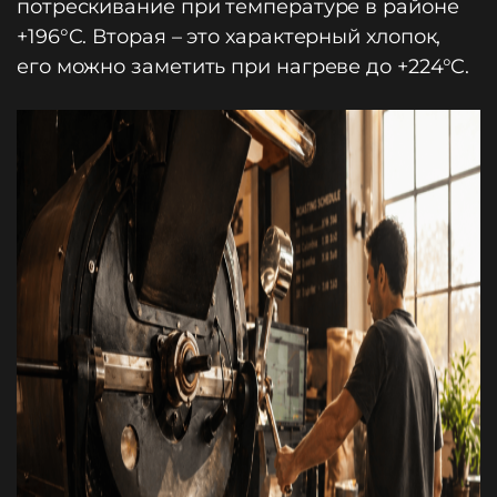
потрескивание при температуре в районе
+196°C. Вторая – это характерный хлопок,
его можно заметить при нагреве до +224°C.